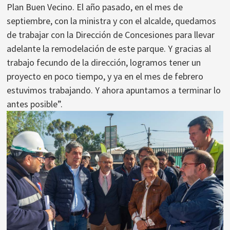
Plan Buen Vecino. El año pasado, en el mes de
septiembre, con la ministra y con el alcalde, quedamos
de trabajar con la Dirección de Concesiones para llevar
adelante la remodelación de este parque. Y gracias al
trabajo fecundo de la dirección, logramos tener un
proyecto en poco tiempo, y ya en el mes de febrero
estuvimos trabajando. Y ahora apuntamos a terminar lo
antes posible”.