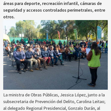
áreas para deporte, recreación infantil, cámaras de
seguridad y accesos controlados perimetrales, entre
otros.
La ministra de Obras Públicas, Jessica López, junto a la
subsecretaria de Prevención del Delito, Carolina Leitao;
al delegado Regional Presidencial, Gonzalo Durán, al