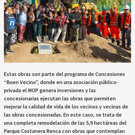
Estas obras son parte del programa de Concesiones
“Buen Vecino”, donde en una asociación público-
privada el MOP genera inversiones y las
concesionarias ejecutan las obras que permiten
mejorar la calidad de vida de los vecinos y vecinas de
las obras concesionadas. En este caso, se trata de
una completa remodelación de las 5,9 hectáreas del
Parque Costanera Renca con obras que contemplan