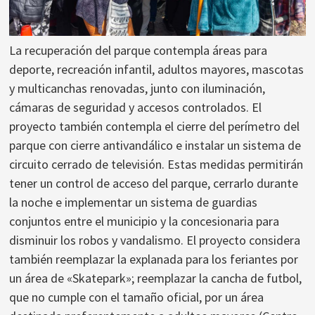
La recuperación del parque contempla áreas para
deporte, recreación infantil, adultos mayores, mascotas
y multicanchas renovadas, junto con iluminación,
cámaras de seguridad y accesos controlados. El
proyecto también contempla el cierre del perímetro del
parque con cierre antivandálico e instalar un sistema de
circuito cerrado de televisión. Estas medidas permitirán
tener un control de acceso del parque, cerrarlo durante
la noche e implementar un sistema de guardias
conjuntos entre el municipio y la concesionaria para
disminuir los robos y vandalismo. El proyecto considera
también reemplazar la explanada para los feriantes por
un área de «Skatepark»; reemplazar la cancha de futbol,
que no cumple con el tamaño oficial, por un área