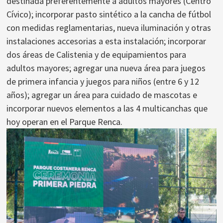
destinada preferentemente a adultos mayores (Centro
Cívico); incorporar pasto sintético a la cancha de fútbol
con medidas reglamentarias, nueva iluminación y otras
instalaciones accesorias a esta instalación; incorporar
dos áreas de Calistenia y de equipamientos para
adultos mayores; agregar una nueva área para juegos
de primera infancia y juegos para niños (entre 6 y 12
años); agregar un área para cuidado de mascotas e
incorporar nuevos elementos a las 4 multicanchas que
hoy operan en el Parque Renca.