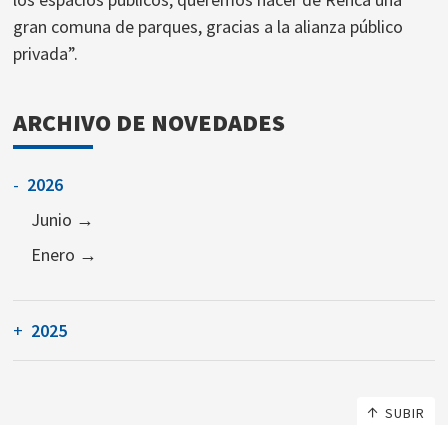
gran comuna de parques, gracias a la alianza público
privada”.
ARCHIVO DE NOVEDADES
-
2026
Junio
Enero
+
2025
SUBIR