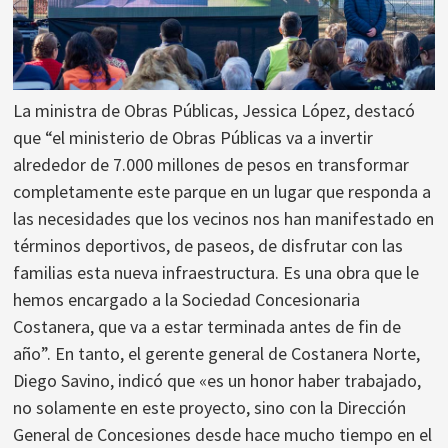
La ministra de Obras Públicas, Jessica López, destacó
que “el ministerio de Obras Públicas va a invertir
alrededor de 7.000 millones de pesos en transformar
completamente este parque en un lugar que responda a
las necesidades que los vecinos nos han manifestado en
términos deportivos, de paseos, de disfrutar con las
familias esta nueva infraestructura. Es una obra que le
hemos encargado a la Sociedad Concesionaria
Costanera, que va a estar terminada antes de fin de
año”. En tanto, el gerente general de Costanera Norte,
Diego Savino, indicó que «es un honor haber trabajado,
no solamente en este proyecto, sino con la Dirección
General de Concesiones desde hace mucho tiempo en el