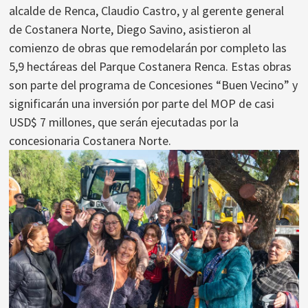
alcalde de Renca, Claudio Castro, y al gerente general
de Costanera Norte, Diego Savino, asistieron al
comienzo de obras que remodelarán por completo las
5,9 hectáreas del Parque Costanera Renca. Estas obras
son parte del programa de Concesiones “Buen Vecino” y
significarán una inversión por parte del MOP de casi
USD$ 7 millones, que serán ejecutadas por la
concesionaria Costanera Norte.