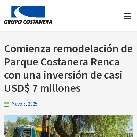
Comienza remodelación de
Parque Costanera Renca
con una inversión de casi
USD$ 7 millones
Mayo 5, 2025