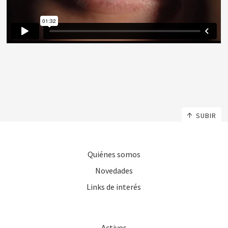
SUBIR
Quiénes somos
Novedades
Links de interés
Activos