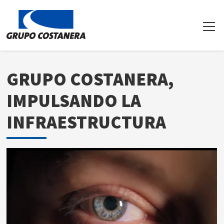
GRUPO COSTANERA,
IMPULSANDO LA
INFRAESTRUCTURA