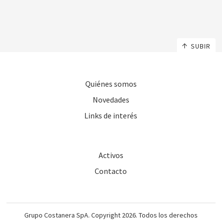
SUBIR
Quiénes somos
Novedades
Links de interés
Activos
Contacto
Grupo Costanera SpA. Copyright 2026. Todos los derechos