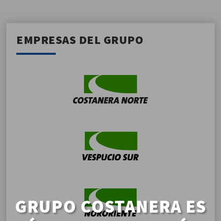
EMPRESAS DEL GRUPO
GRUPO COSTANERA ES